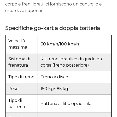
corpo e freni idraulici forniscono un controllo e
sicurezza superiori.
Specifiche go-kart a doppia batteria
Velocità
60 km/h/100 km/h
massima
Sistema di
Kit freno idraulico di grado da
frenatura
corsa (freno posteriore)
Tipo di freno
Freno a disco
Peso
150 kg/185 kg
Tipo di
Batteria al litio opzionale
batteria