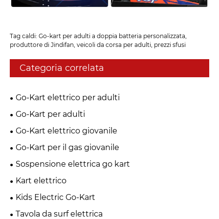
Tag caldi: Go-kart per adulti a doppia batteria personalizzata,
produttore di Jindifan, veicoli da corsa per adulti, prezzi sfusi
Categoria correlata
Go-Kart elettrico per adulti
Go-Kart per adulti
Go-Kart elettrico giovanile
Go-Kart per il gas giovanile
Sospensione elettrica go kart
Kart elettrico
Kids Electric Go-Kart
Tavola da surf elettrica