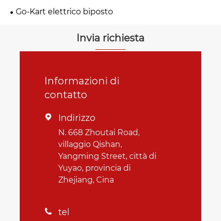
Go-Kart elettrico biposto
Invia richiesta
Informazioni di
contatto
Indirizzo

N. 668 Zhoutai Road,
villaggio Qishan,
Yangming Street, città di
Yuyao, provincia di
Zhejiang, Cina
tel
