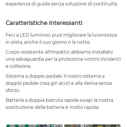
esperienza di guida senza soluzione di continuità.
Caratteristiche interessanti
Feci a LED luminosi: puoi migliorare la lucentezza
in pista, anche il suo giorno o la notte.
Corpo resistente all'impatto: abbiamo installato
una salvaguardia per la protezione contro incidenti
e collisione.
Sistema a doppio pedale: il nostro sistema a
doppio pedale crea giri acuti e alla deriva senza
sforzo.
Batteria a doppia battuta rapida-swap: la nostra
sostituzione della batteria è molto rapida.