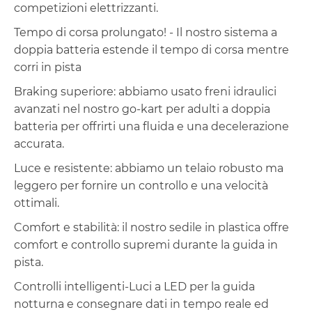
competizioni elettrizzanti.
Tempo di corsa prolungato! - Il nostro sistema a
doppia batteria estende il tempo di corsa mentre
corri in pista
Braking superiore: abbiamo usato freni idraulici
avanzati nel nostro go-kart per adulti a doppia
batteria per offrirti una fluida e una decelerazione
accurata.
Luce e resistente: abbiamo un telaio robusto ma
leggero per fornire un controllo e una velocità
ottimali.
Comfort e stabilità: il nostro sedile in plastica offre
comfort e controllo supremi durante la guida in
pista.
Controlli intelligenti-Luci a LED per la guida
notturna e consegnare dati in tempo reale ed