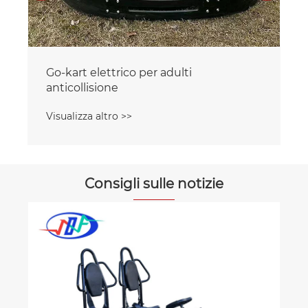
Go-kart elettrico per adulti
anticollisione
Visualizza altro >>
Consigli sulle notizie