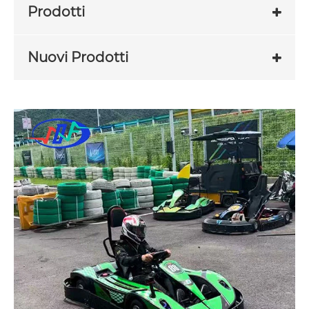
Prodotti
Nuovi Prodotti