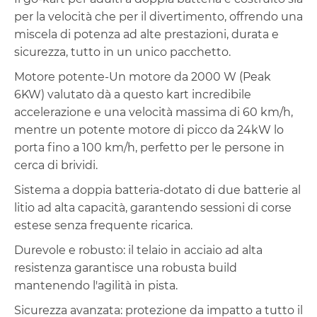
per la velocità che per il divertimento, offrendo una
miscela di potenza ad alte prestazioni, durata e
sicurezza, tutto in un unico pacchetto.
Motore potente-Un motore da 2000 W (Peak
6KW) valutato dà a questo kart incredibile
accelerazione e una velocità massima di 60 km/h,
mentre un potente motore di picco da 24kW lo
porta fino a 100 km/h, perfetto per le persone in
cerca di brividi.
Sistema a doppia batteria-dotato di due batterie al
litio ad alta capacità, garantendo sessioni di corse
estese senza frequente ricarica.
Durevole e robusto: il telaio in acciaio ad alta
resistenza garantisce una robusta build
mantenendo l'agilità in pista.
Sicurezza avanzata: protezione da impatto a tutto il