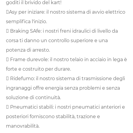
goditi il ​​brivido del kart!
Asy per iniziare: il nostro sistema di avvio elettrico
semplifica l'inizio.
 Braking SAfe: i nostri freni idraulici di livello da
corsa ti danno un controllo superiore e una
potenza di arresto.
 Frame durevole: il nostro telaio in acciaio in lega è
forte e costruito per durare.
 Ridefumo: il nostro sistema di trasmissione degli
ingranaggi offre energia senza problemi e senza
soluzione di continuità.
 Pneumatici stabili: i nostri pneumatici anteriori e
posteriori forniscono stabilità, trazione e
manovrabilità.