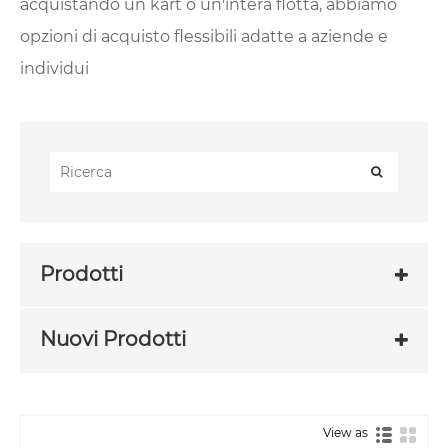
acquistando un kart o un'intera flotta, abbiamo
opzioni di acquisto flessibili adatte a aziende e
individui
Prodotti
Nuovi Prodotti
View as