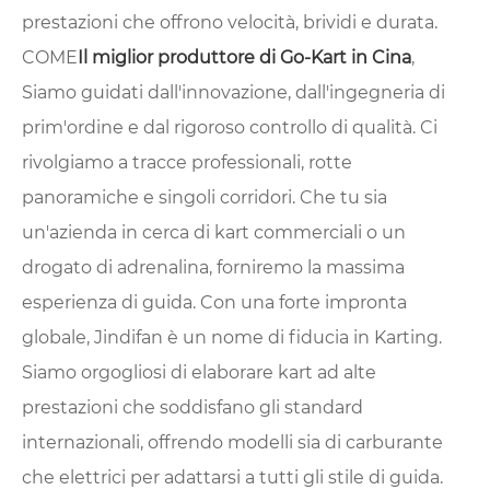
prestazioni che offrono velocità, brividi e durata.
COME
Il miglior produttore di Go-Kart in Cina
,
Siamo guidati dall'innovazione, dall'ingegneria di
prim'ordine e dal rigoroso controllo di qualità. Ci
rivolgiamo a tracce professionali, rotte
panoramiche e singoli corridori. Che tu sia
un'azienda in cerca di kart commerciali o un
drogato di adrenalina, forniremo la massima
esperienza di guida. Con una forte impronta
globale, Jindifan è un nome di fiducia in Karting.
Siamo orgogliosi di elaborare kart ad alte
prestazioni che soddisfano gli standard
internazionali, offrendo modelli sia di carburante
che elettrici per adattarsi a tutti gli stile di guida.