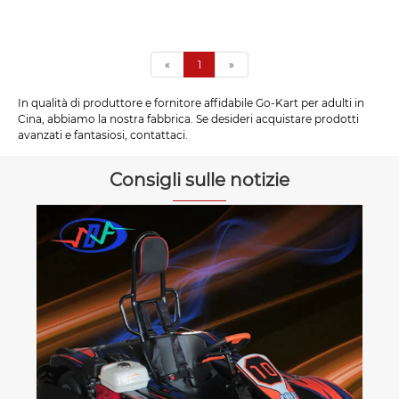
«
1
»
In qualità di produttore e fornitore affidabile Go-Kart per adulti in
Cina, abbiamo la nostra fabbrica. Se desideri acquistare prodotti
avanzati e fantasiosi, contattaci.
Consigli sulle notizie