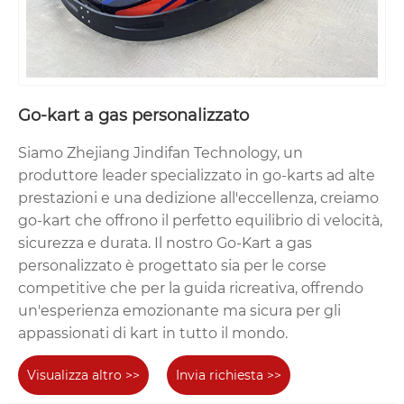
Go-kart a gas personalizzato
Siamo Zhejiang Jindifan Technology, un
produttore leader specializzato in go-karts ad alte
prestazioni e una dedizione all'eccellenza, creiamo
go-kart che offrono il perfetto equilibrio di velocità,
sicurezza e durata. Il nostro Go-Kart a gas
personalizzato è progettato sia per le corse
competitive che per la guida ricreativa, offrendo
un'esperienza emozionante ma sicura per gli
appassionati di kart in tutto il mondo.
Visualizza altro >>
Invia richiesta >>