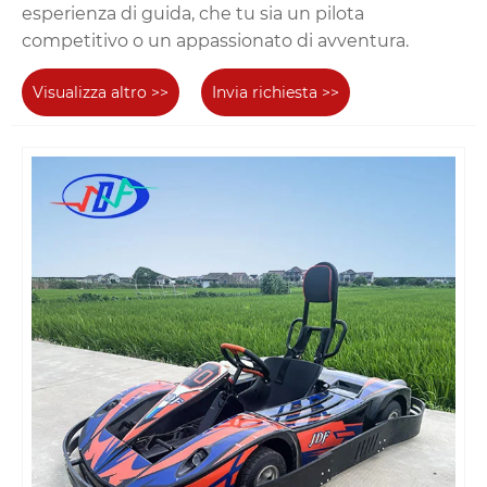
esperienza di guida, che tu sia un pilota
competitivo o un appassionato di avventura.
Visualizza altro >>
Invia richiesta >>